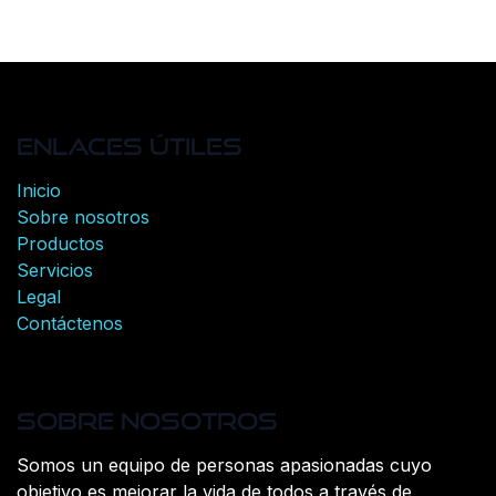
Enlaces útiles
Inicio
Sobre nosotros
Productos
Servicios
Legal
Contáctenos
Sobre nosotros
Somos un equipo de personas apasionadas cuyo
objetivo es mejorar la vida de todos a través de