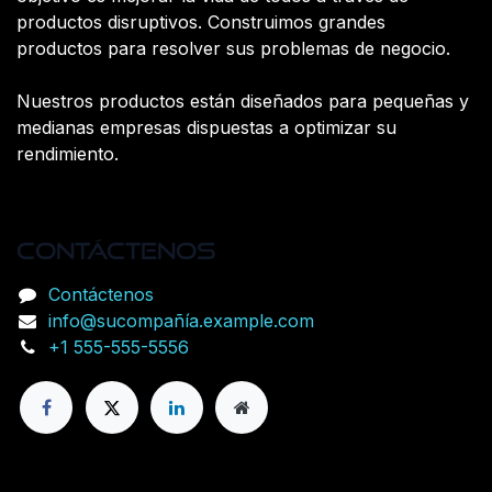
productos disruptivos. Construimos grandes
productos para resolver sus problemas de negocio.
Nuestros productos están diseñados para pequeñas y
medianas empresas dispuestas a optimizar su
rendimiento.
Contáctenos
Contáctenos
info@sucompañía.example.com
+1 555-555-5556