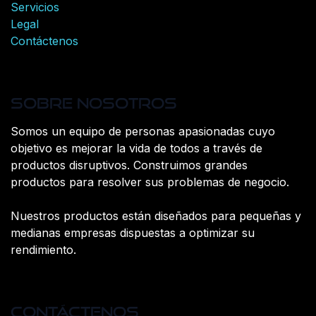
Servicios
Legal
Contáctenos
Sobre nosotros
Somos un equipo de personas apasionadas cuyo
objetivo es mejorar la vida de todos a través de
productos disruptivos. Construimos grandes
productos para resolver sus problemas de negocio.
Nuestros productos están diseñados para pequeñas y
medianas empresas dispuestas a optimizar su
rendimiento.
Contáctenos