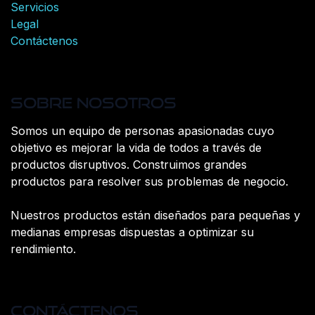
Servicios
Legal
Contáctenos
Sobre nosotros
Somos un equipo de personas apasionadas cuyo
objetivo es mejorar la vida de todos a través de
productos disruptivos. Construimos grandes
productos para resolver sus problemas de negocio.
Nuestros productos están diseñados para pequeñas y
medianas empresas dispuestas a optimizar su
rendimiento.
Contáctenos