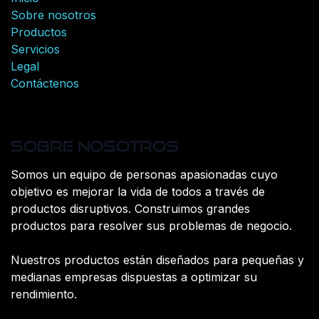
Sobre nosotros
Productos
Servicios
Legal
Contáctenos
Sobre nosotros
Somos un equipo de personas apasionadas cuyo
objetivo es mejorar la vida de todos a través de
productos disruptivos. Construimos grandes
productos para resolver sus problemas de negocio.
Nuestros productos están diseñados para pequeñas y
medianas empresas dispuestas a optimizar su
rendimiento.