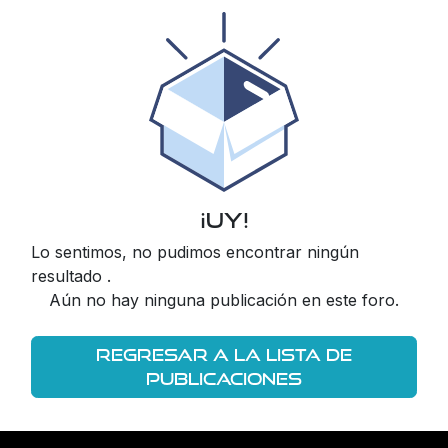
¡Uy!
Lo sentimos, no pudimos encontrar ningún
resultado
.
Aún no hay ninguna publicación en este foro.
Regresar a la lista de
publicaciones