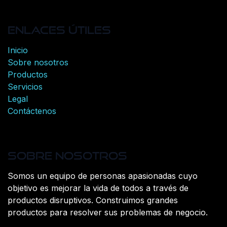
Enlaces útiles
Inicio
Sobre nosotros
Productos
Servicios
Legal
Contáctenos
Sobre nosotros
Somos un equipo de personas apasionadas cuyo
objetivo es mejorar la vida de todos a través de
productos disruptivos. Construimos grandes
productos para resolver sus problemas de negocio.