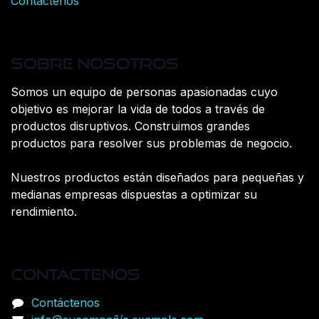
Contáctenos
Sobre nosotros
Somos un equipo de personas apasionadas cuyo
objetivo es mejorar la vida de todos a través de
productos disruptivos. Construimos grandes
productos para resolver sus problemas de negocio.
Nuestros productos están diseñados para pequeñas y
medianas empresas dispuestas a optimizar su
rendimiento.
Contáctenos
Contáctenos